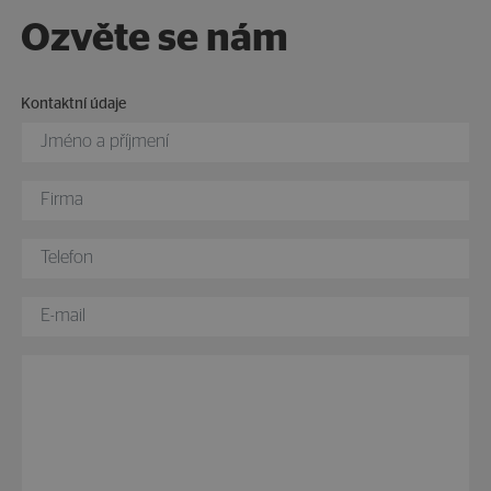
Ozvěte se nám
Kontaktní údaje