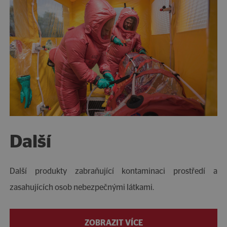
Další
Další produkty zabraňující kontaminaci prostředí a
zasahujících osob nebezpečnými látkami.
ZOBRAZIT VÍCE