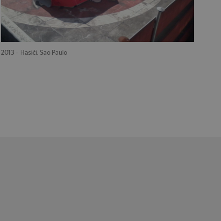
2013 – Hasiči, Sao Paulo