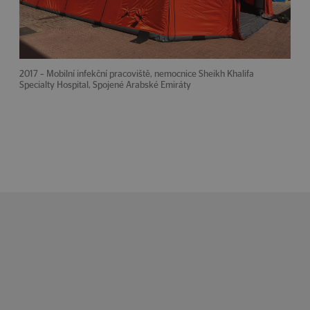
2017 – Mobilní infekční pracoviště, nemocnice Sheikh Khalifa
Specialty Hospital, Spojené Arabské Emiráty