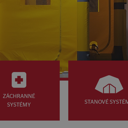
ZÁCHRANNÉ
STANOVÉ SYSTÉ
SYSTÉMY