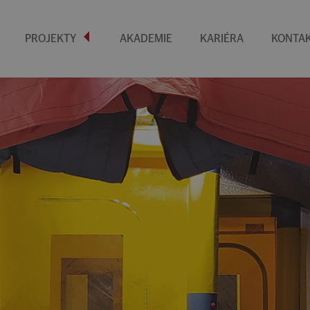
PROJEKTY
AKADEMIE
KARIÉRA
KONTA