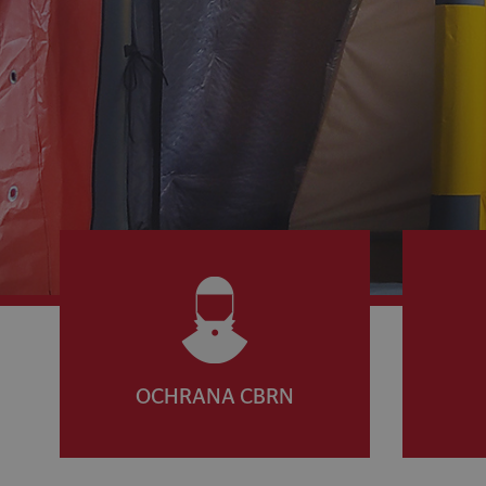
OCHRANA CBRN