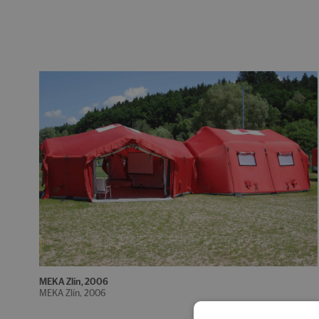
MEKA Zlín, 2006
MEKA Zlín, 2006