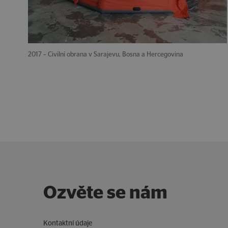
2017 – Civilní obrana v Sarajevu, Bosna a Hercegovina
Ozvěte se nám
Kontaktní údaje