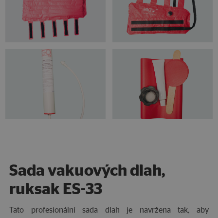
Sada vakuových dlah,
ruksak ES-33
Tato profesionální sada dlah je navržena tak, aby