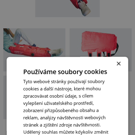
×
Používáme soubory cookies
Tyto webové stránky používají soubory
cookies a další nástroje, které mohou
zpracovávat osobní údaje, s cílem
vylepšení uživatelského prostředí,
zobrazení přizpůsobeného obsahu a
reklam, analýzy návštěvnosti webových
stránek a zjištění zdroje návštěvnosti.
Udělený souhlas můžete kdykoliv změnit