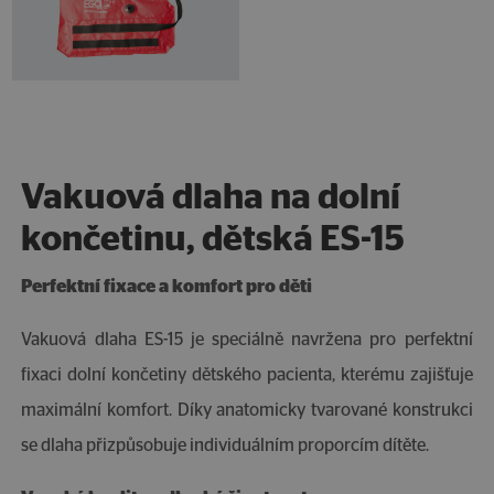
Vakuová dlaha na dolní
končetinu, dětská ES-15
Perfektní fixace a komfort pro děti
Vakuová dlaha ES-15 je speciálně navržena pro perfektní
fixaci dolní končetiny dětského pacienta, kterému zajišťuje
maximální komfort. Díky anatomicky tvarované konstrukci
se dlaha přizpůsobuje individuálním proporcím dítěte.