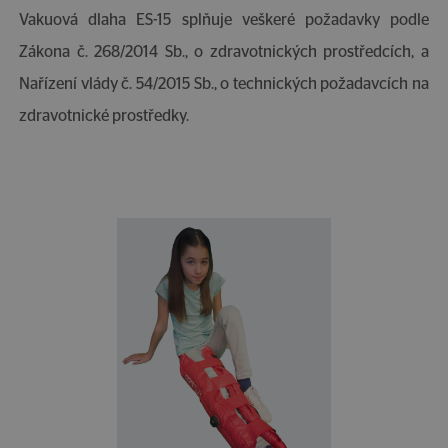
Vakuová dlaha ES-15 splňuje veškeré požadavky podle
Zákona č. 268/2014 Sb., o zdravotnických prostředcích, a
Nařízení vlády č. 54/2015 Sb., o technických požadavcích na
zdravotnické prostředky.