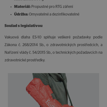
Materiál:
Propustné pro RTG záření
Údržba:
Omyvatelné a dezinfikovatelné
Soulad s legislativou
Vakuová dlaha ES-10 splňuje veškeré požadavky podle
Zákona č. 268/2014 Sb., o zdravotnických prostředcích, a
Nařízení vlády č. 54/2015 Sb., o technických požadavcích na
zdravotnické prostředky.