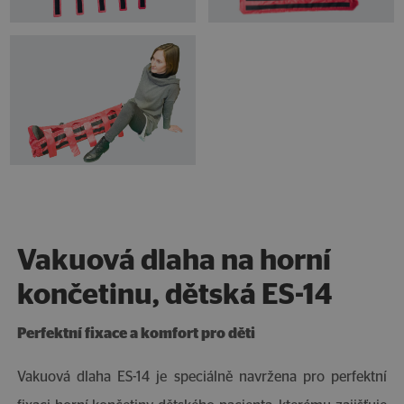
Vakuová dlaha na horní
končetinu, dětská ES-14
Perfektní fixace a komfort pro děti
Vakuová dlaha ES-14 je speciálně navržena pro perfektní