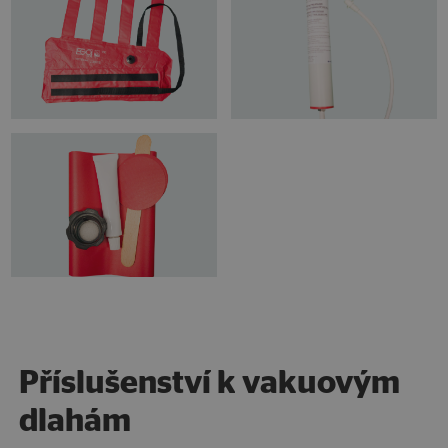
Příslušenství k vakuovým
dlahám