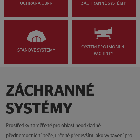
OCHRANA CBRN
ZÁCHRANNÉ SYSTÉMY
SYSTÉM PRO IMOBILNÍ
STANOVÉ SYSTÉMY
PACIENTY
ZÁCHRANNÉ
SYSTÉMY
Prostředky zaměřené pro oblast neodkladné
přednemocniční péče, určené především jako vybavení pro