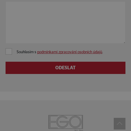
Souhlasím s
podmínkami zpracování osobních údajů
.
ODESLAT