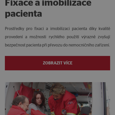
Fixace a imobilizace
pacienta
Prostředky pro fixaci a imobilizaci pacienta díky kvalitě
provedení a možnosti rychlého použití výrazně zvyšují
bezpečnost pacienta při převozu do nemocničního zařízení.
ZOBRAZIT VÍCE