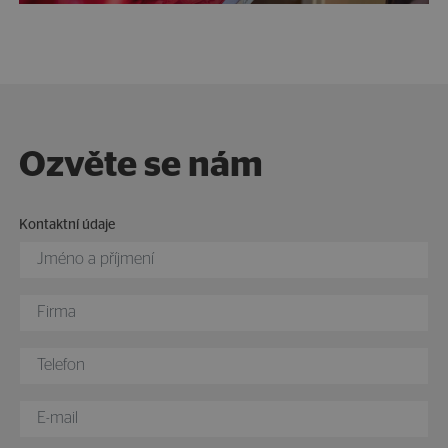
Ozvěte se nám
Kontaktní údaje